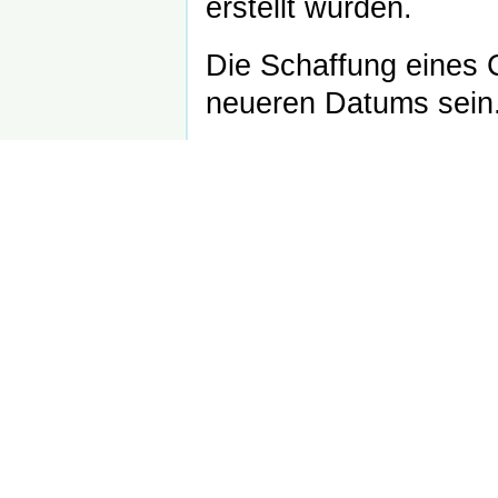
erstellt wurden.
Die Schaffung eines C
neueren Datums sein