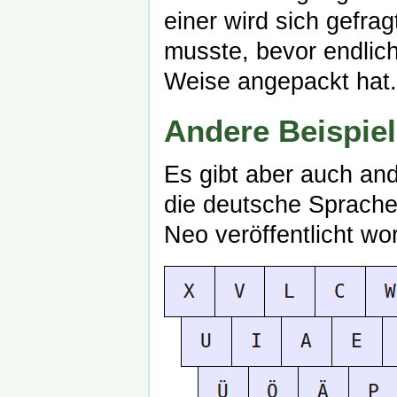
einer wird sich gefra
musste, bevor endlic
Weise angepackt hat.
Andere Beispie
Es gibt aber auch and
die deutsche Sprache
Neo veröffentlicht wo