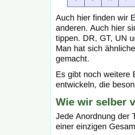
Auch hier finden wir
anderen. Auch hier si
tippen. DR, GT, UN un
Man hat sich ähnlich
gemacht.
Es gibt noch weitere 
entwickeln, die beso
Wie wir selber 
Jede Anordnung der T
einer einzigen Gesam