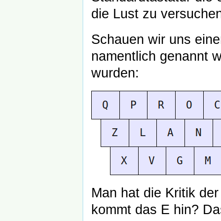
die Lust zu versuche
Schauen wir uns eine
namentlich genannt we
wurden:
Man hat die Kritik d
kommt das E hin? Das