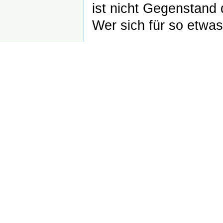
ist nicht Gegenstand 
Wer sich für so etwas 