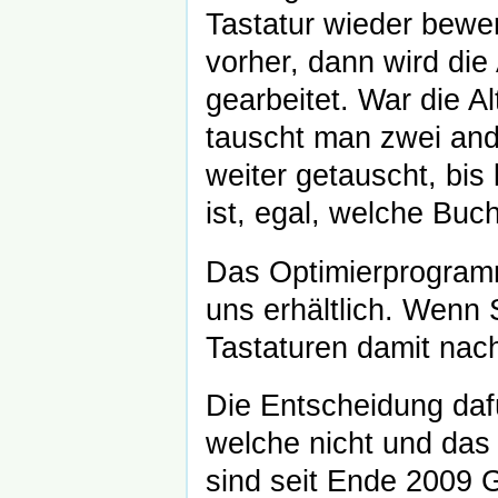
Tastatur wieder bewer
vorher, dann wird die
gearbeitet. War die A
tauscht man zwei an
weiter getauscht, bi
ist, egal, welche Bu
Das Optimierprogram
uns erhältlich. Wenn 
Tastaturen damit nac
Die Entscheidung daf
welche nicht und das
sind seit Ende 2009 